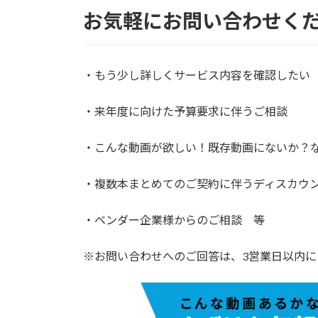
お気軽にお問い合わせく
・もう少し詳しくサービス内容を確認したい
・来年度に向けた予算要求に伴うご相談
・こんな動画が欲しい！既存動画にないか？
・複数本まとめてのご契約に伴うディスカウ
・ベンダー企業様からのご相談 等
※お問い合わせへのご回答は、3営業日以内に