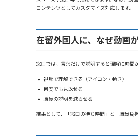
コンテンツとしてカスタマイズ対応します。
在留外国人に、なぜ動画
窓口では、言葉だけで説明すると理解に時間
視覚で理解できる（アイコン・動き）
何度でも見返せる
職員の説明を減らせる
結果として、「窓口の待ち時間」と「職員負