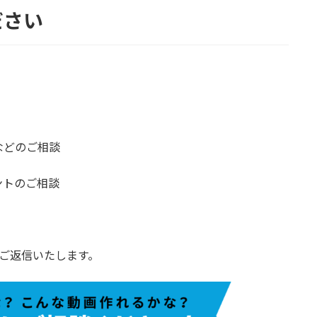
ださい
などのご相談
ントのご相談
ご返信いたします。