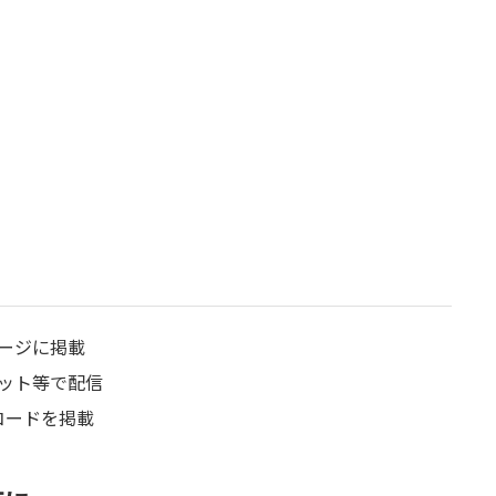
ージに掲載
ット等で配信
コードを掲載