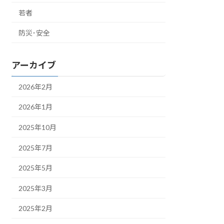
若者
防災･安全
アーカイブ
2026年2月
2026年1月
2025年10月
2025年7月
2025年5月
2025年3月
2025年2月