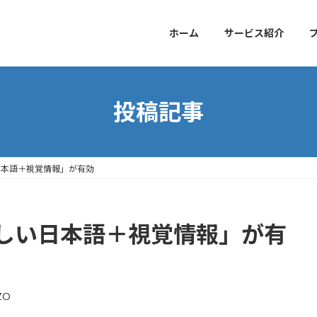
ホーム
サービス紹介
投稿記事
日本語＋視覚情報」が有効
しい日本語＋視覚情報」が有
ZO