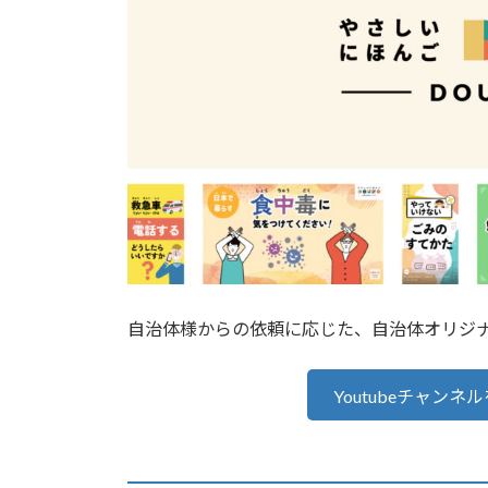
自治体様からの依頼に応じた、自治体オリジ
Youtubeチャン