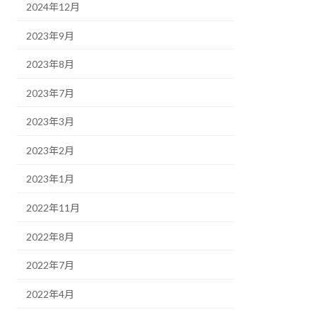
2024年12月
2023年9月
2023年8月
2023年7月
2023年3月
2023年2月
2023年1月
2022年11月
2022年8月
2022年7月
2022年4月