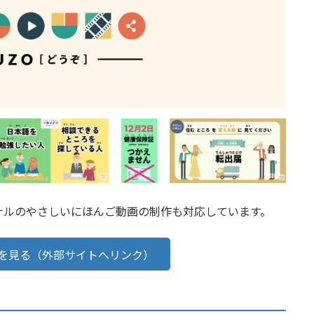
ナルのやさしいにほんご動画の制作も対応しています。
ネルを見る（外部サイトへリンク）