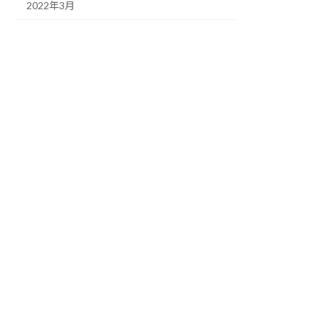
2022年3月