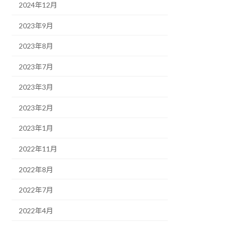
2024年12月
2023年9月
2023年8月
2023年7月
2023年3月
2023年2月
2023年1月
2022年11月
2022年8月
2022年7月
2022年4月