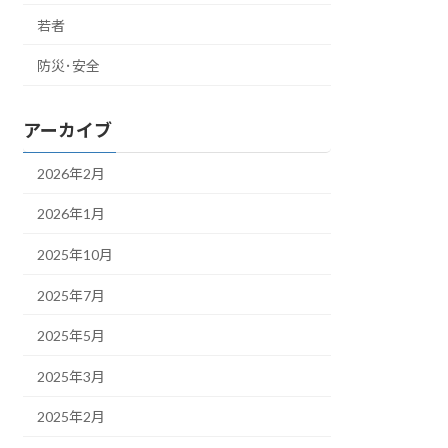
若者
防災･安全
アーカイブ
2026年2月
2026年1月
2025年10月
2025年7月
2025年5月
2025年3月
2025年2月