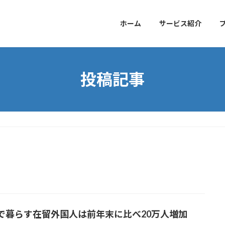
ホーム
サービス紹介
投稿記事
で暮らす在留外国人は前年末に比べ20万人増加