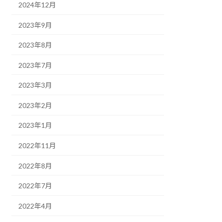
2024年12月
2023年9月
2023年8月
2023年7月
2023年3月
2023年2月
2023年1月
2022年11月
2022年8月
2022年7月
2022年4月