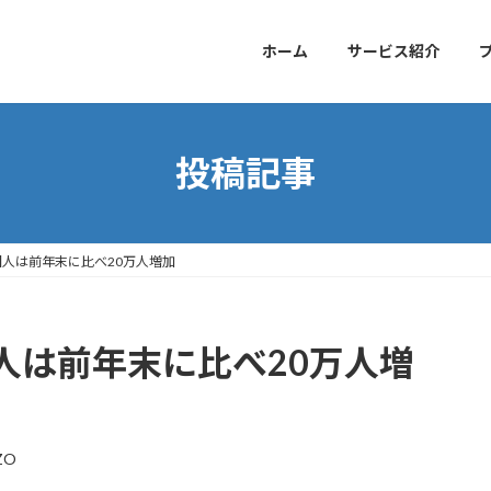
ホーム
サービス紹介
投稿記事
人は前年末に比べ20万人増加
人は前年末に比べ20万人増
ZO