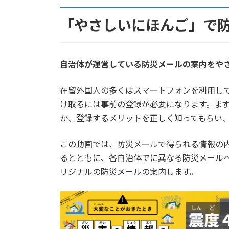
「やさしいにほんご」で
自治体が運営している防災メールの案内をや
在留外国人の多くはスマートフォンを利用し
け取るには事前の登録が必要になります。ま
か、登録するメリットを正しく知ってもらい
この動画では、防災メールで得られる情報の
るとともに、各自治体でに異なる防災メール
リジナルの防災メールの案内します。