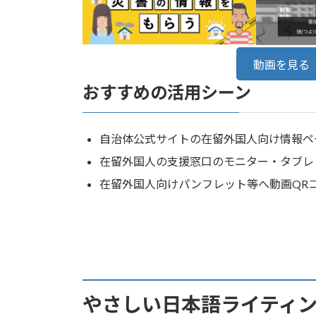
動画を見る
おすすめの活用シーン
自治体公式サイトの在留外国人向け情報ペ
在留外国人の支援窓口のモニター・タブレ
在留外国人向けパンフレット等へ動画QR
やさしい日本語ライティ