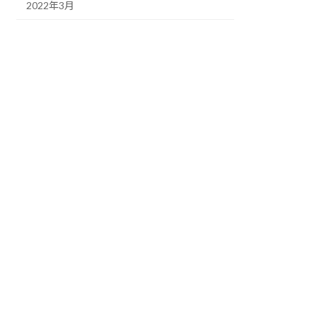
2022年3月