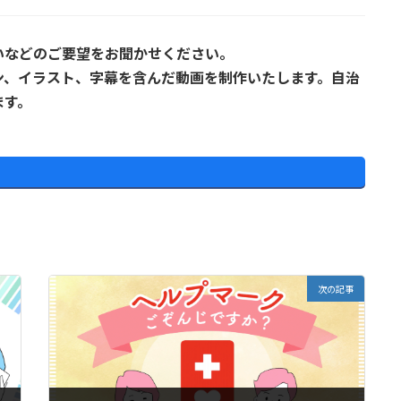
いなどのご要望をお聞かせください。
ン、イラスト、字幕を含んだ動画を制作いたします。自治
ます。
次の記事