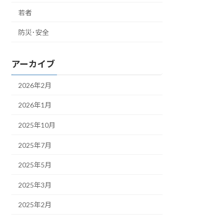
若者
防災･安全
アーカイブ
2026年2月
2026年1月
2025年10月
2025年7月
2025年5月
2025年3月
2025年2月