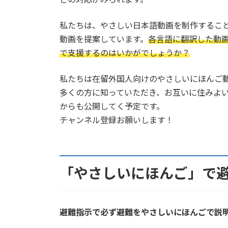
私たちは、やさしい日本語動画を制作するこ
動画を提案しています。
各言語に翻訳した動
で支援するのはいかがでしょうか？
私たちは在留外国人向けのやさしいにほんご動画
多くの方に知っていただき、お互いに住みよ
からも公開してく予定です。
チャンネル登録お願いします！
「やさしいにほんご」で
避難指示で必ず避難をやさしいにほんごで説