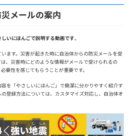
防災メールの案内
さしいにほんごで説明する動画です
。
ています。災害が起きた時に自治体からの防災メールを受
ずは、災害時にどのような情報がメールで受けられるの
、必要性を感じてもらうことが重要です。
内容を「やさしいにほんご」で簡潔に分かりやすく紹介す
への登録方法については、カスタマイズ対応し、自治体オ