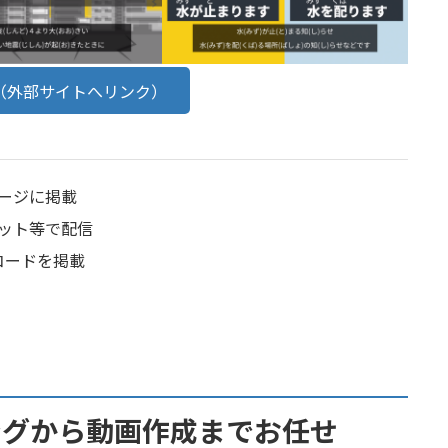
（外部サイトへリンク）
ージに掲載
ット等で配信
コードを掲載
ングから動画作成までお任せ