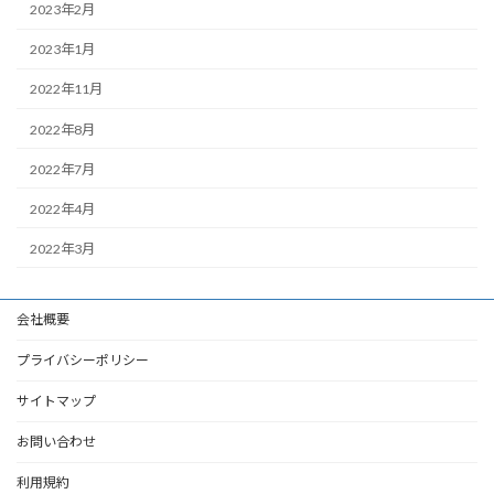
2023年2月
2023年1月
2022年11月
2022年8月
2022年7月
2022年4月
2022年3月
会社概要
プライバシーポリシー
サイトマップ
お問い合わせ
利用規約