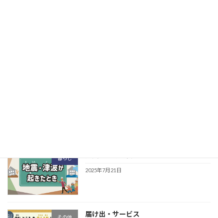
2026年1月28日
公式SNS向けショート動画制作
その他
2025年10月20日
子ども・健康福祉・環境
健康･福祉
2025年7月21日
防災・ごみ・安全
暮らし
2025年7月21日
届け出・サービス
その他