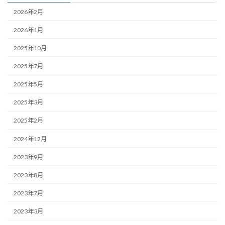
2026年2月
2026年1月
2025年10月
2025年7月
2025年5月
2025年3月
2025年2月
2024年12月
2023年9月
2023年8月
2023年7月
2023年3月